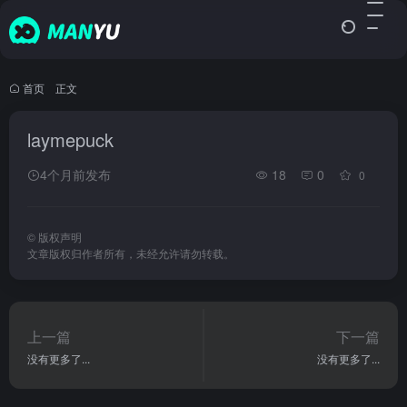
首页
•
正文
laymepuck
4个月前发布
18
0
0
©
版权声明
文章版权归作者所有，未经允许请勿转载。
上一篇
下一篇
没有更多了...
没有更多了...