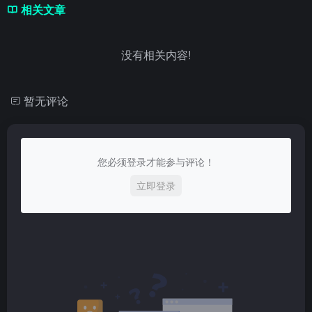
相关文章
没有相关内容!
暂无评论
您必须登录才能参与评论！
立即登录