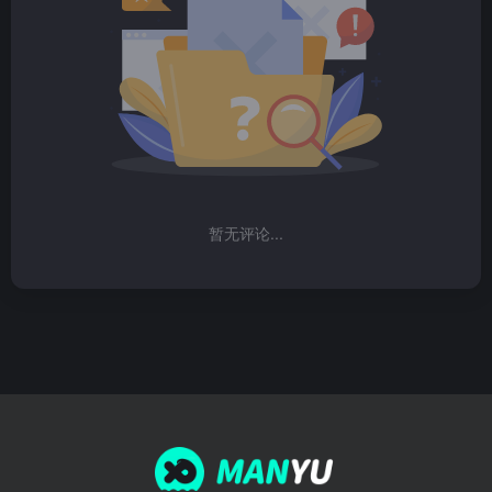
暂无评论...