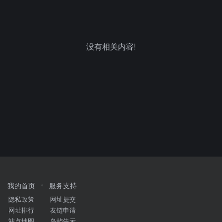
没有相关内容!
我的首页
服务支持
隐私政策
网址提交
网址排行
友链申请
站点地图
岛屿告示