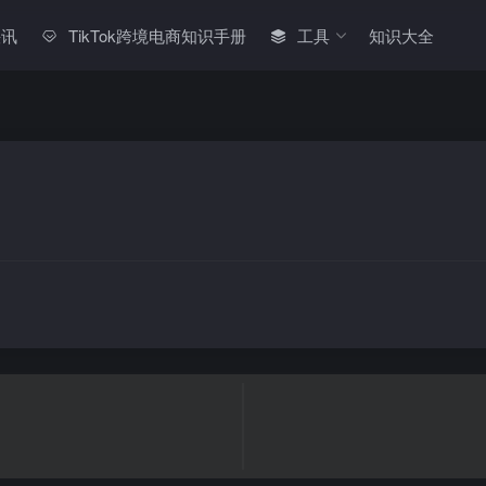
快讯
TikTok跨境电商知识手册
工具
知识大全