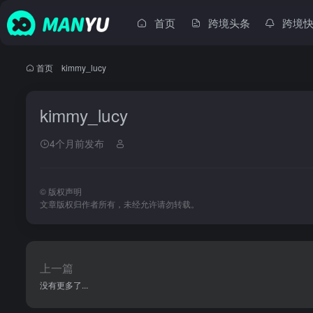
首页
跨境头条
跨境
首页
•
kimmy_lucy
kimmy_lucy
4个月前发布
©
版权声明
文章版权归作者所有，未经允许请勿转载。
上一篇
没有更多了...