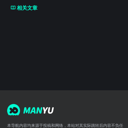
相关文章
本导航内容均来源于投稿和网络，本站对其实际跳转后内容不负任