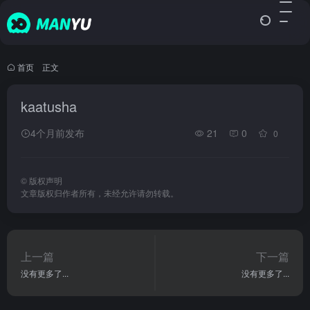
首页
•
正文
kaatusha
4个月前发布
21
0
0
©
版权声明
文章版权归作者所有，未经允许请勿转载。
上一篇
下一篇
没有更多了...
没有更多了...