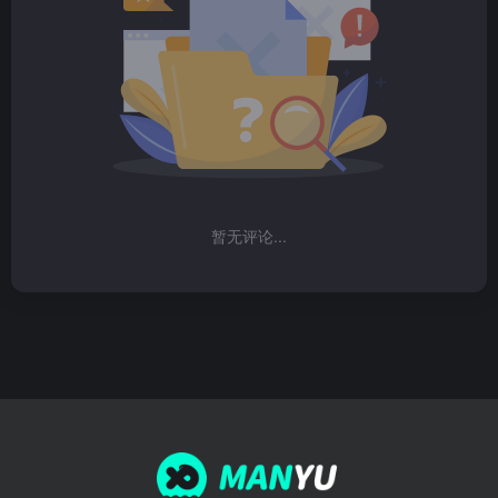
暂无评论...