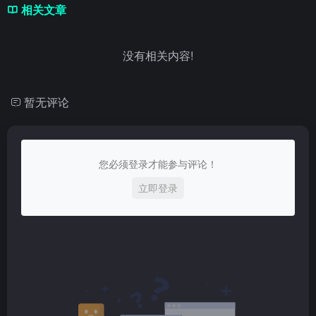
相关文章
没有相关内容!
暂无评论
您必须登录才能参与评论！
立即登录