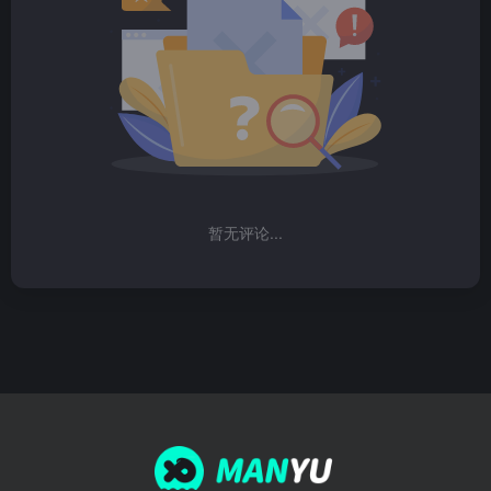
暂无评论...