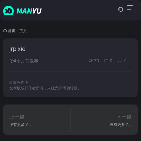
首页
•
正文
jrpixie
4个月前发布
70
0
0
©
版权声明
文章版权归作者所有，未经允许请勿转载。
上一篇
下一篇
没有更多了...
没有更多了...