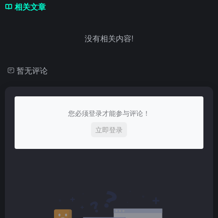
相关文章
没有相关内容!
暂无评论
您必须登录才能参与评论！
立即登录