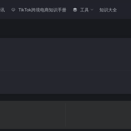
快讯
TikTok跨境电商知识手册
工具
知识大全