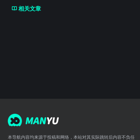
相关文章
本导航内容均来源于投稿和网络，本站对其实际跳转后内容不负任