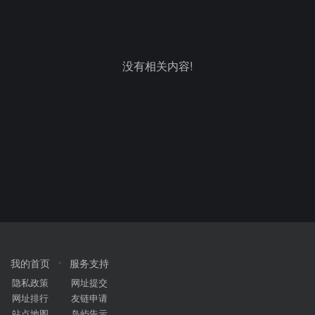
没有相关内容!
我的首页
服务支持
隐私政策
网址提交
网址排行
友链申请
站点地图
岛屿告示