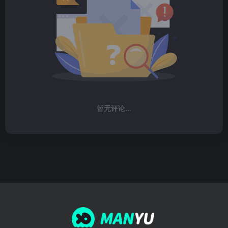
暂无评论...