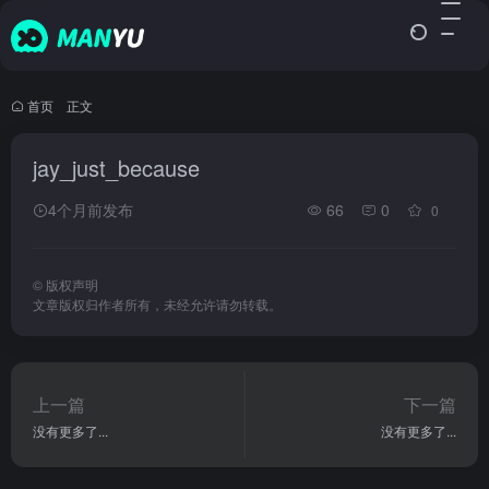
首页
•
正文
jay_just_because
4个月前发布
66
0
0
©
版权声明
文章版权归作者所有，未经允许请勿转载。
上一篇
下一篇
没有更多了...
没有更多了...