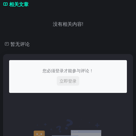
相关文章
没有相关内容!
暂无评论
您必须登录才能参与评论！
立即登录