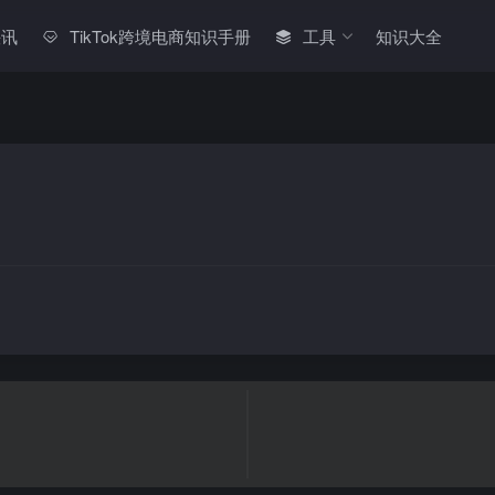
快讯
TikTok跨境电商知识手册
工具
知识大全