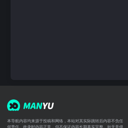
本导航内容均来源于投稿和网络，本站对其实际跳转后内容不负任
何责任。收录时内容正常，但不保证内容长期真实完整。如无意侵