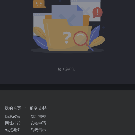
暂无评论...
我的首页
服务支持
隐私政策
网址提交
网址排行
友链申请
站点地图
岛屿告示