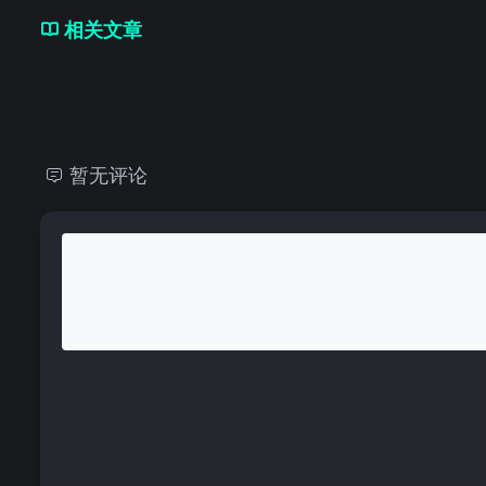
相关文章
暂无评论