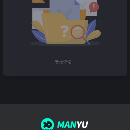
暂无评论...