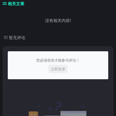
相关文章
没有相关内容!
暂无评论
您必须登录才能参与评论！
立即登录