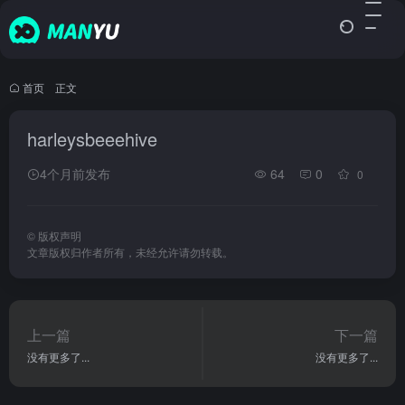
首页
•
正文
harleysbeeehive
4个月前发布
64
0
0
©
版权声明
文章版权归作者所有，未经允许请勿转载。
上一篇
下一篇
没有更多了...
没有更多了...