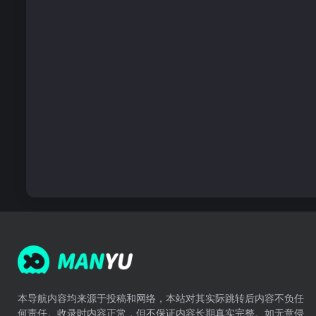
本导航内容均来源于投稿和网络，本站对其实际跳转后内容不负任
何责任。收录时内容正常，但不保证内容长期真实完整。如无意侵