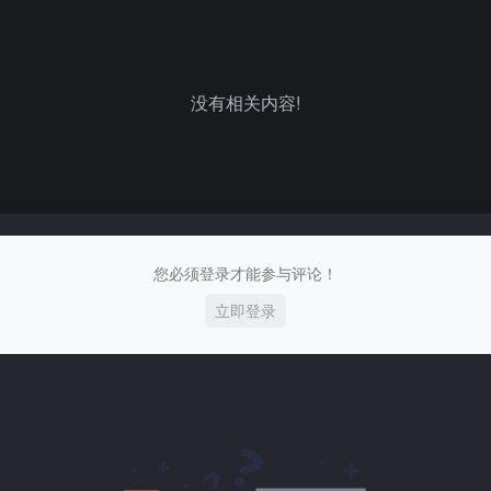
没有相关内容!
您必须登录才能参与评论！
立即登录