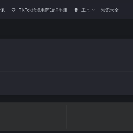
快讯
TikTok跨境电商知识手册
工具
知识大全