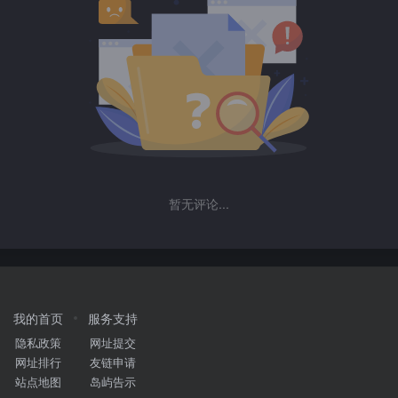
暂无评论...
我的首页
服务支持
隐私政策
网址提交
网址排行
友链申请
站点地图
岛屿告示