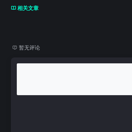
相关文章
暂无评论