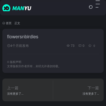
首页
•
正文
flowersnbirdies
4个月前发布
73
0
0
©
版权声明
文章版权归作者所有，未经允许请勿转载。
上一篇
下一篇
没有更多了...
没有更多了...