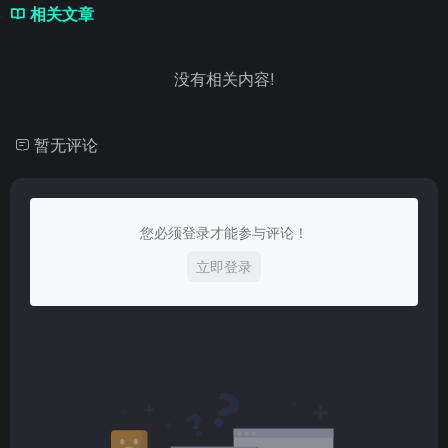
相关文章
没有相关内容!
暂无评论
您必须登录才能参与评论！
立即登录