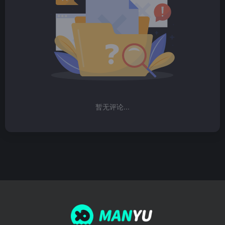
暂无评论...