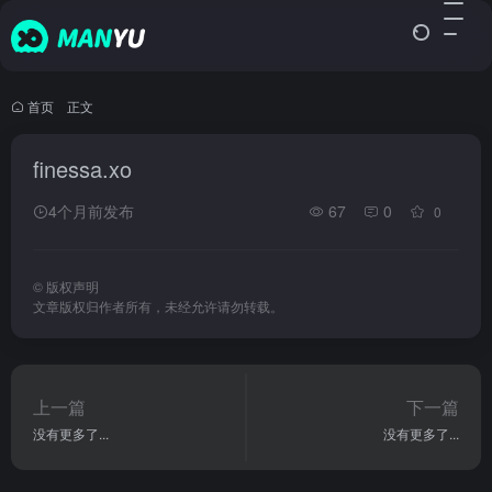
首页
•
正文
finessa.xo
4个月前发布
67
0
0
©
版权声明
文章版权归作者所有，未经允许请勿转载。
上一篇
下一篇
没有更多了...
没有更多了...