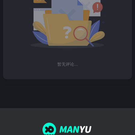
暂无评论...