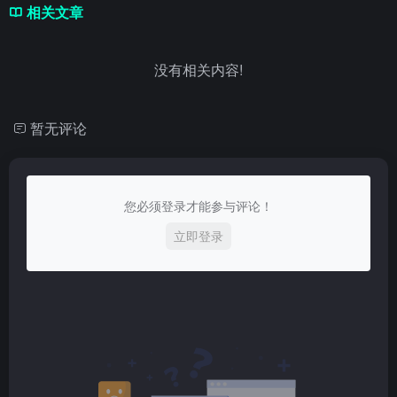
相关文章
没有相关内容!
暂无评论
您必须登录才能参与评论！
立即登录