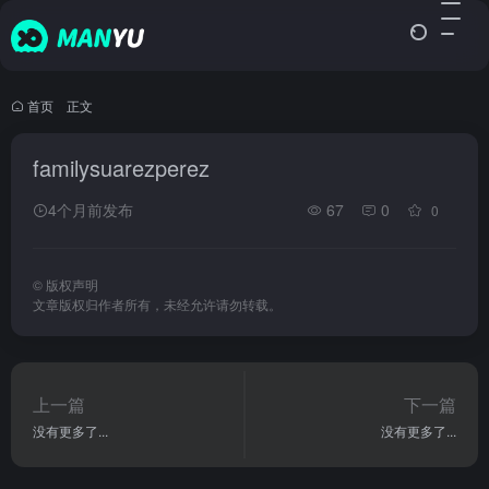
首页
•
正文
familysuarezperez
4个月前发布
67
0
0
©
版权声明
文章版权归作者所有，未经允许请勿转载。
上一篇
下一篇
没有更多了...
没有更多了...