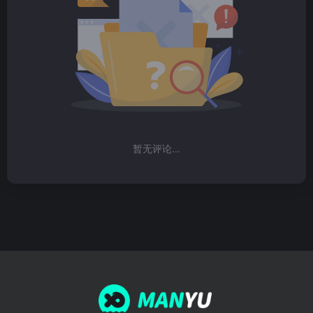
暂无评论...