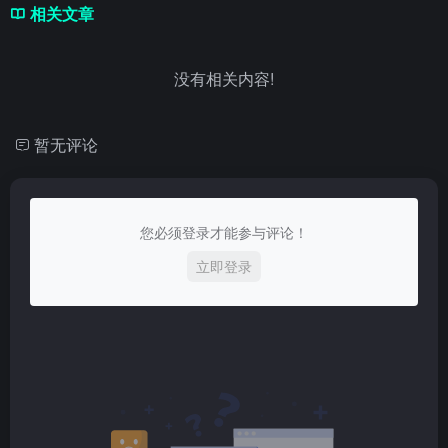
相关文章
没有相关内容!
暂无评论
您必须登录才能参与评论！
立即登录