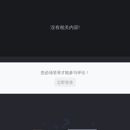
没有相关内容!
您必须登录才能参与评论！
立即登录