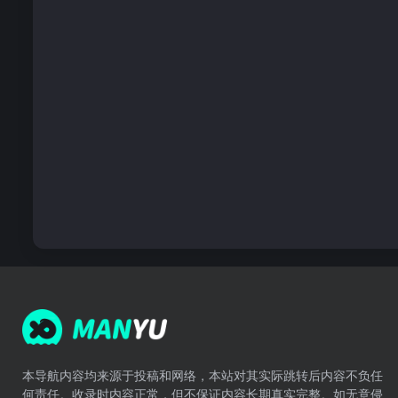
本导航内容均来源于投稿和网络，本站对其实际跳转后内容不负任
何责任。收录时内容正常，但不保证内容长期真实完整。如无意侵