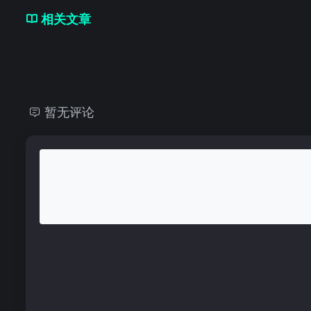
相关文章
暂无评论