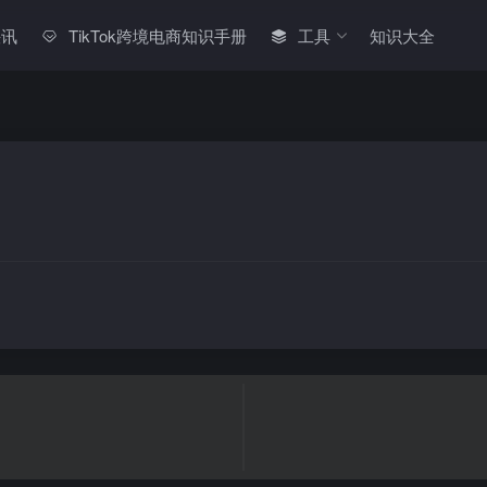
快讯
TikTok跨境电商知识手册
工具
知识大全