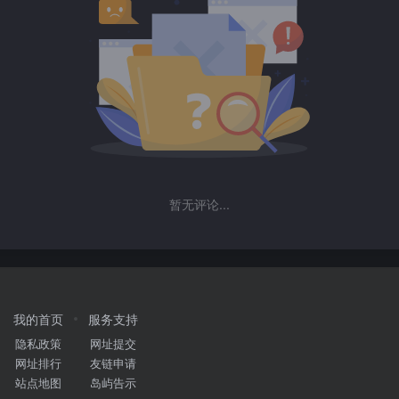
暂无评论...
我的首页
服务支持
隐私政策
网址提交
网址排行
友链申请
站点地图
岛屿告示