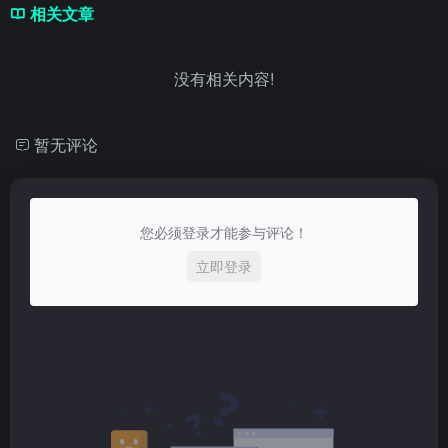
相关文章
没有相关内容!
暂无评论
您必须登录才能参与评论！
立即登录