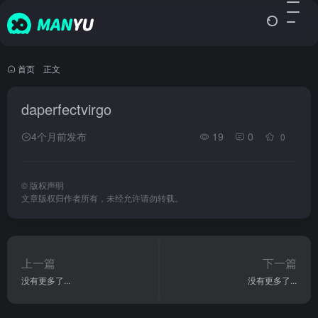
首页
•
正文
daperfectvirgo
4个月前发布
19
0
0
©
版权声明
文章版权归作者所有，未经允许请勿转载。
上一篇
下一篇
没有更多了...
没有更多了...