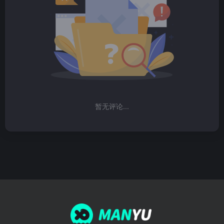
暂无评论...