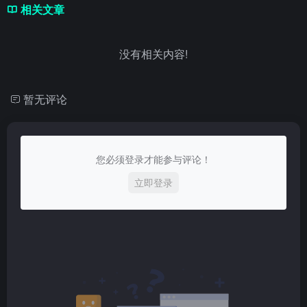
相关文章
没有相关内容!
暂无评论
您必须登录才能参与评论！
立即登录