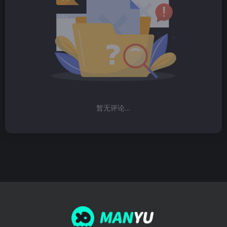
暂无评论...