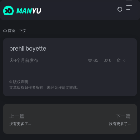
首页
•
正文
brehillboyette
4个月前发布
65
0
0
©
版权声明
文章版权归作者所有，未经允许请勿转载。
上一篇
下一篇
没有更多了...
没有更多了...