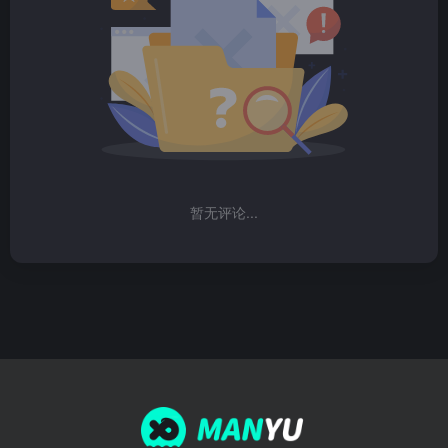
暂无评论...