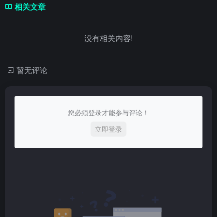
相关文章
没有相关内容!
暂无评论
您必须登录才能参与评论！
立即登录