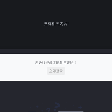
没有相关内容!
您必须登录才能参与评论！
立即登录