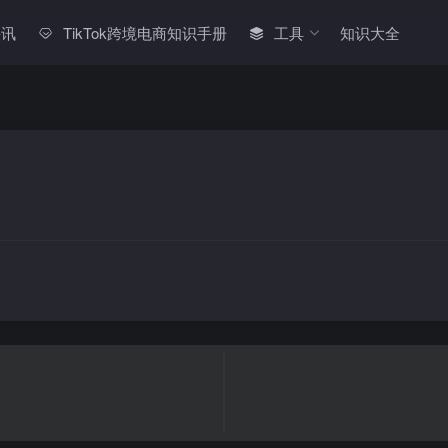
快讯
TikTok跨境电商知识手册
工具
知识大全