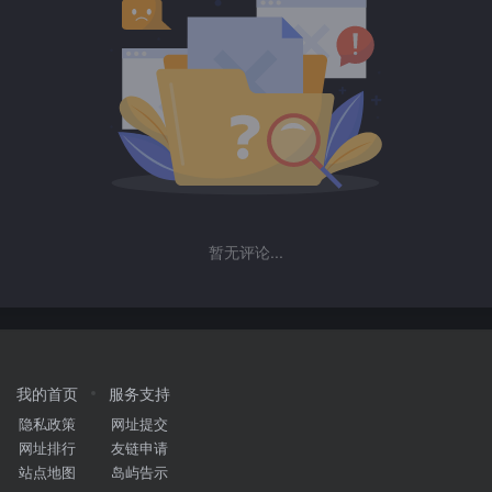
暂无评论...
我的首页
服务支持
隐私政策
网址提交
网址排行
友链申请
站点地图
岛屿告示