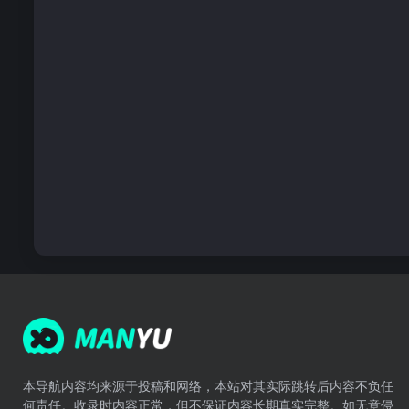
本导航内容均来源于投稿和网络，本站对其实际跳转后内容不负任
何责任。收录时内容正常，但不保证内容长期真实完整。如无意侵