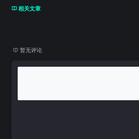
相关文章
暂无评论