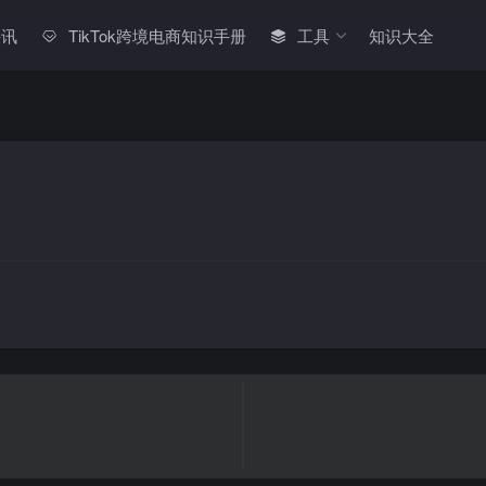
快讯
TikTok跨境电商知识手册
工具
知识大全