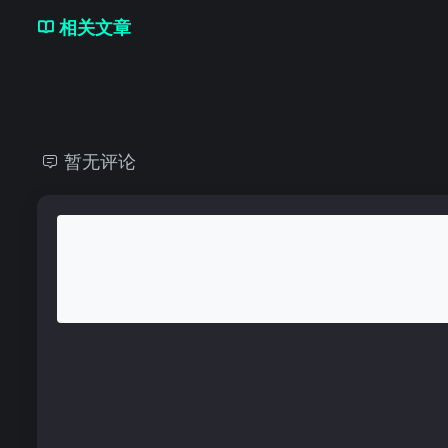
相关文章
暂无评论