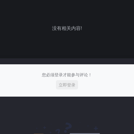
没有相关内容!
您必须登录才能参与评论！
立即登录