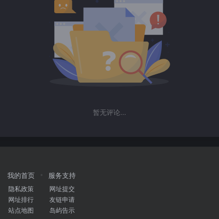
暂无评论...
我的首页
服务支持
隐私政策
网址提交
网址排行
友链申请
站点地图
岛屿告示