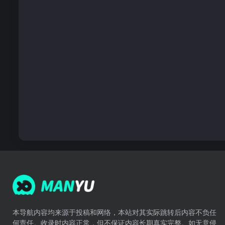
本导航内容均来源于投稿和网络，本站对其实际跳转后内容不负任
何责任。收录时内容正常，但不保证内容长期真实完整。如无意侵