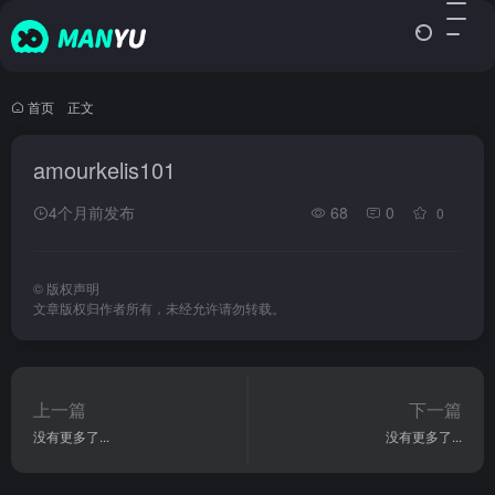
首页
•
正文
amourkelis101
4个月前发布
68
0
0
©
版权声明
文章版权归作者所有，未经允许请勿转载。
上一篇
下一篇
没有更多了...
没有更多了...