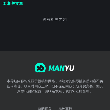
相关文章
没有相关内容!
本导航内容均来源于投稿和网络，本站对其实际跳转后内容不负
任何责任。收录时内容正常，但不保证内容长期真实完整。如无
意侵犯您的权益，请联系本站，我们将及时处理。
我的首页
服务支持