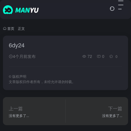
首页
•
正文
6dy24
4个月前发布
72
0
0
©
版权声明
文章版权归作者所有，未经允许请勿转载。
上一篇
下一篇
没有更多了...
没有更多了...