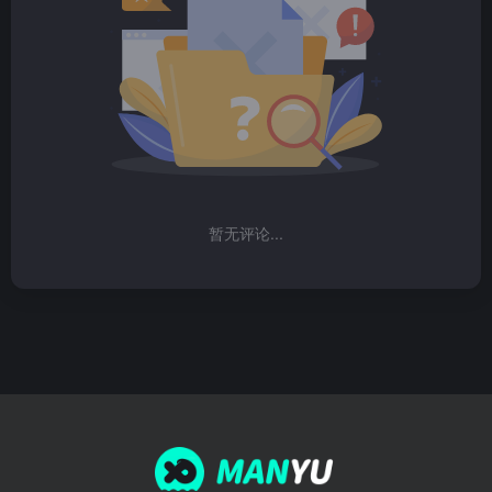
暂无评论...