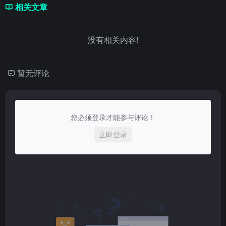
相关文章
没有相关内容!
暂无评论
您必须登录才能参与评论！
立即登录