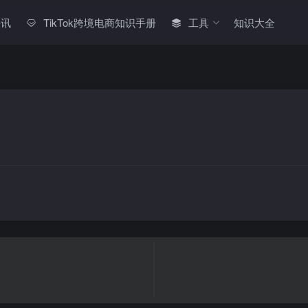
快讯
TikTok跨境电商知识手册
工具
知识大全