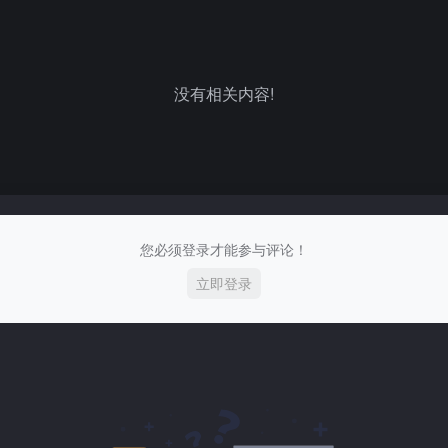
没有相关内容!
您必须登录才能参与评论！
立即登录