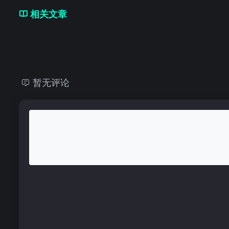
相关文章
暂无评论