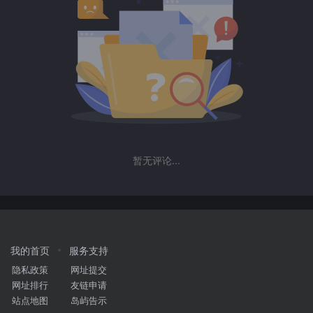
暂无评论...
我的首页
服务支持
隐私政策
网址提交
网址排行
友链申请
站点地图
岛屿告示