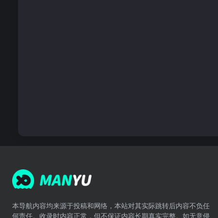
本导航内容均来源于投稿和网络，本站对其实际跳转后内容不负任
何责任。收录时内容正常，但不保证内容长期真实完整。如无意侵