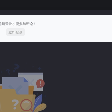
必须登录才能参与评论！
立即登录