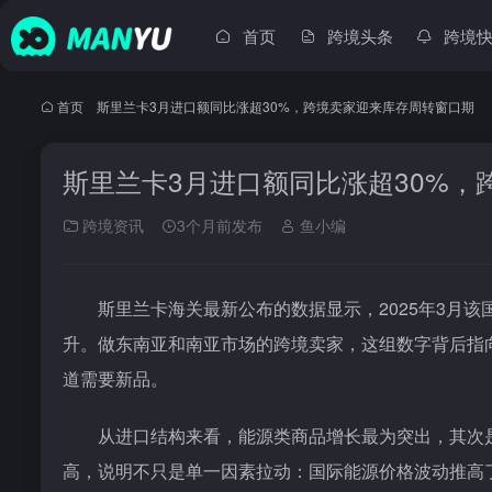
首页
跨境头条
跨境
首页
•
斯里兰卡3月进口额同比涨超30%，跨境卖家迎来库存周转窗口期
斯里兰卡3月进口额同比涨超30%，
跨境资讯
3个月前发布
鱼小编
斯里兰卡海关最新公布的数据显示，2025年3月该
升。做东南亚和南亚市场的跨境卖家，这组数字背后指
道需要新品。
从进口结构来看，能源类商品增长最为突出，其次
高，说明不只是单一因素拉动：国际能源价格波动推高