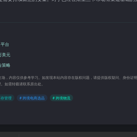
多平台
0万美元
广告策略
立场，内容仅供参考学习。如发现本站内容存在版权问题，请提供版权疑问、身份证
与处理。如需转载请联系原出处。
库存管理
# 跨境电商选品
# 跨境物流