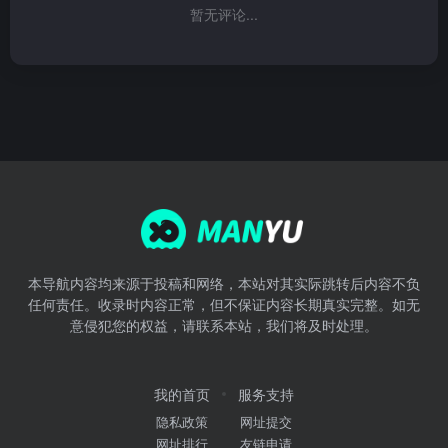
暂无评论...
本导航内容均来源于投稿和网络，本站对其实际跳转后内容不负
任何责任。收录时内容正常，但不保证内容长期真实完整。如无
意侵犯您的权益，请联系本站，我们将及时处理。
我的首页
服务支持
隐私政策
网址提交
网址排行
友链申请