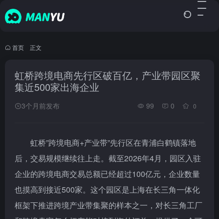
首页
•
正文
虹桥跨境电商先行区破百亿，产业带园区聚
集近500家出海企业
3个月前发布
99
0
0
虹桥”跨境电商+产业带”先行区在青浦白鹤镇落地
后，交易规模继续往上走。截至2026年4月，园区入驻
企业的跨境电商交易总额已经超过100亿元，企业数量
也摸高到接近500家。这个园区是上海在长三角一体化
框架下推进跨境产业带集聚的样本之一，对长三角工厂