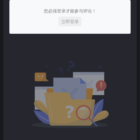
您必须登录才能参与评论！
立即登录