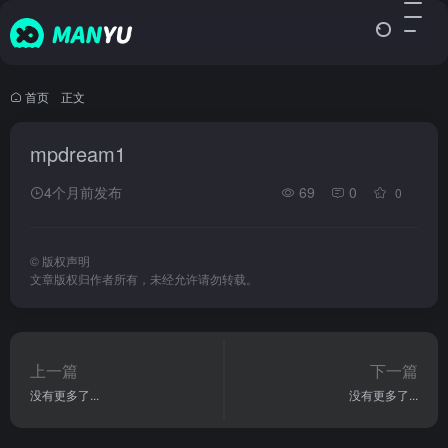
首页
•
正文
mpdream1
4个月前发布
69
0
0
©
版权声明
文章版权归作者所有，未经允许请勿转载。
上一篇
下一篇
没有更多了...
没有更多了...