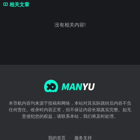
相关文章
没有相关内容!
本导航内容均来源于投稿和网络，本站对其实际跳转后内容不负
任何责任。收录时内容正常，但不保证内容长期真实完整。如无
意侵犯您的权益，请联系本站，我们将及时处理。
我的首页
服务支持