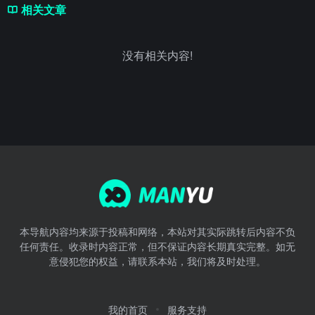
相关文章
没有相关内容!
本导航内容均来源于投稿和网络，本站对其实际跳转后内容不负
任何责任。收录时内容正常，但不保证内容长期真实完整。如无
意侵犯您的权益，请联系本站，我们将及时处理。
我的首页
服务支持