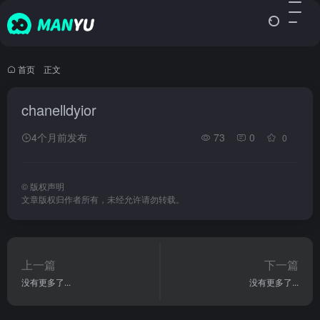
首页
•
正文
chanelldyior
4个月前发布
73
0
0
©
版权声明
文章版权归作者所有，未经允许请勿转载。
上一篇
下一篇
没有更多了...
没有更多了...